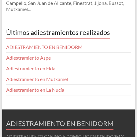
Campello, San Juan de Alicante, Finestrat, Jijona, Bussot,
Mutxamel...
Últimos adiestramientos realizados
ADIESTRAMIENTO EN BENIDORM
Adiestramiento Aspe
Adiestramiento en Elda
Adiestramiento en Mutxamel
Adiestramiento en La Nucía
ADIESTRAMIENTO EN BENIDORM
ADIESTRAMIENTO CANINO A DOMICILIO EN BENIDORM Y